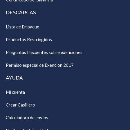
DESCARGAS
Lista de Empaque
Productos Restringidos
Preguntas frecuentes sobre exenciones
Permiso especial de Exención 2017
AYUDA
Mi cuenta
Crear Casillero
Calculadora de envíos