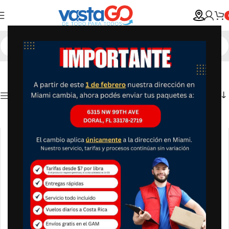
Show column