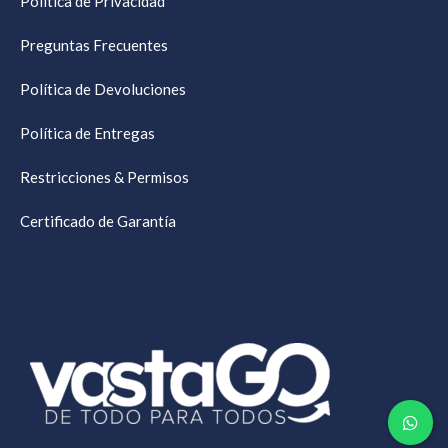
Política de Privacidad
Preguntas Frecuentes
Política de Devoluciones
Política de Entregas
Restricciones & Permisos
Certificado de Garantía