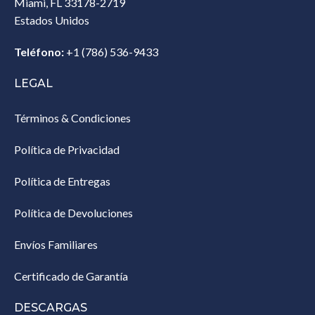
Miami, FL 33178-2719
Estados Unidos‎
Teléfono:
+1 (786) 536-9433‎
LEGAL
Términos & Condiciones
Política de Privacidad
Política de Entregas
Política de Devoluciones
Envíos Familiares
Certificado de Garantía
DESCARGAS