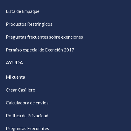
Lista de Empaque
Productos Restringidos
Preguntas frecuentes sobre exenciones
Permiso especial de Exención 2017
AYUDA
Mi cuenta
Crear Casillero
Calculadora de envíos
Política de Privacidad
Preguntas Frecuentes