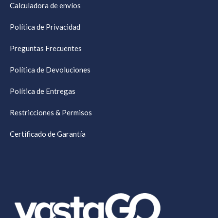
Calculadora de envíos
Política de Privacidad
Preguntas Frecuentes
Política de Devoluciones
Política de Entregas
Restricciones & Permisos
Certificado de Garantía