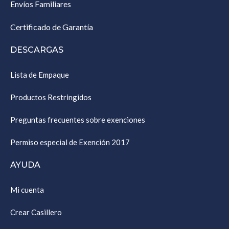
Envíos Familiares
Certificado de Garantía
DESCARGAS
Lista de Empaque
Productos Restringidos
Preguntas frecuentes sobre exenciones
Permiso especial de Exención 2017
AYUDA
Mi cuenta
Crear Casillero