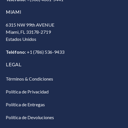
MIAMI
6315 NW 99th AVENUE
Miami, FL 33178-2719
Estados Unidos‎
Teléfono:
+1 (786) 536-9433‎
LEGAL
Términos & Condiciones
Política de Privacidad
Política de Entregas
Política de Devoluciones