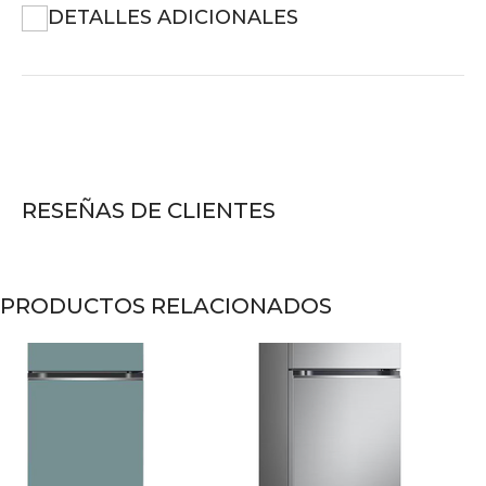
DETALLES ADICIONALES
RESEÑAS DE CLIENTES
PRODUCTOS RELACIONADOS