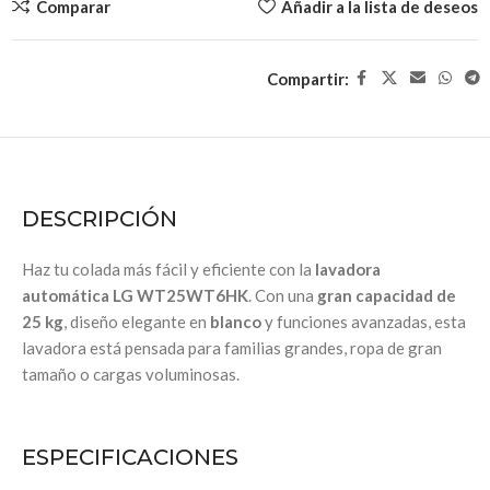
Comparar
Añadir a la lista de deseos
Compartir:
DESCRIPCIÓN
Haz tu colada más fácil y eficiente con la
lavadora
automática LG WT25WT6HK
. Con una
gran capacidad de
25 kg
, diseño elegante en
blanco
y funciones avanzadas, esta
lavadora está pensada para familias grandes, ropa de gran
tamaño o cargas voluminosas.
ESPECIFICACIONES