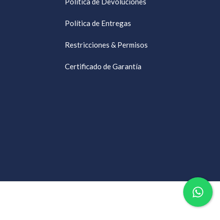
Política de Devoluciones
Política de Entregas
Restricciones & Permisos
Certificado de Garantía