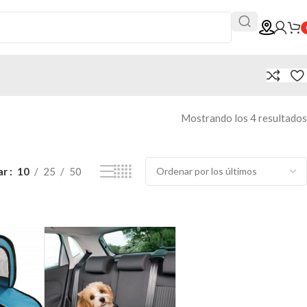
Mostrando los 4 resultados
ar
10
25
50