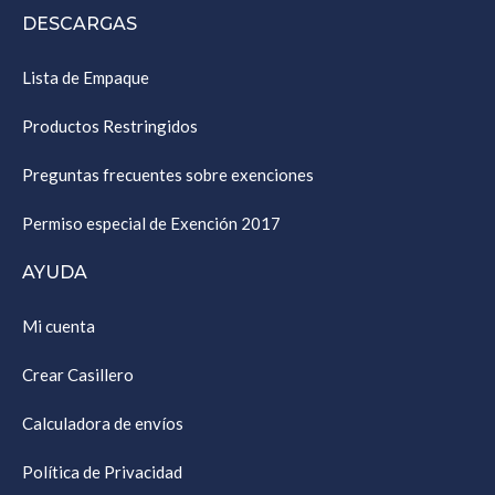
DESCARGAS
Lista de Empaque
Productos Restringidos
Preguntas frecuentes sobre exenciones
Permiso especial de Exención 2017
AYUDA
Mi cuenta
Crear Casillero
Calculadora de envíos
Política de Privacidad