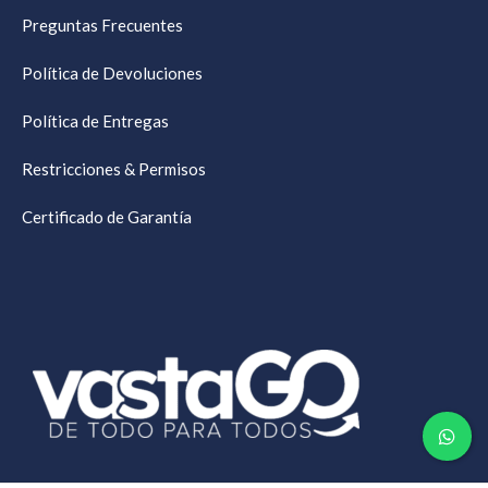
Preguntas Frecuentes
Política de Devoluciones
Política de Entregas
Restricciones & Permisos
Certificado de Garantía