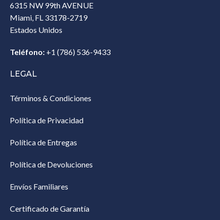
6315 NW 99th AVENUE
Miami, FL 33178-2719
Estados Unidos‎
Teléfono:
+1 (786) 536-9433‎
LEGAL
Términos & Condiciones
Política de Privacidad
Política de Entregas
Política de Devoluciones
Envíos Familiares
Certificado de Garantía