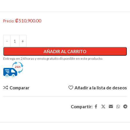
₡
510,900.00
Precio
:
AÑADIR AL CARRITO
Entrega en 24 horas y envío gratuito disponible en este producto.
Comparar
Añadir a la lista de deseos
Compartir: