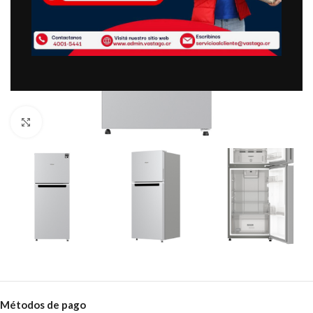
Clic para ampliar
Métodos de pago