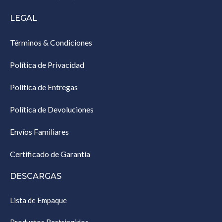
LEGAL
Términos & Condiciones
Política de Privacidad
Política de Entregas
Política de Devoluciones
Envíos Familiares
Certificado de Garantía
DESCARGAS
Lista de Empaque