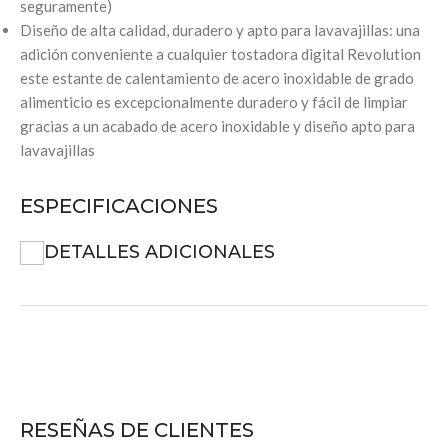
seguramente)
Diseño de alta calidad, duradero y apto para lavavajillas: una
adición conveniente a cualquier tostadora digital Revolution
este estante de calentamiento de acero inoxidable de grado
alimenticio es excepcionalmente duradero y fácil de limpiar
gracias a un acabado de acero inoxidable y diseño apto para
lavavajillas
ESPECIFICACIONES
DETALLES ADICIONALES
RESEÑAS DE CLIENTES