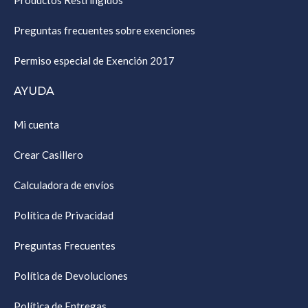
Productos Restringidos
Preguntas frecuentes sobre exenciones
Permiso especial de Exención 2017
AYUDA
Mi cuenta
Crear Casillero
Calculadora de envíos
Política de Privacidad
Preguntas Frecuentes
Política de Devoluciones
Política de Entregas