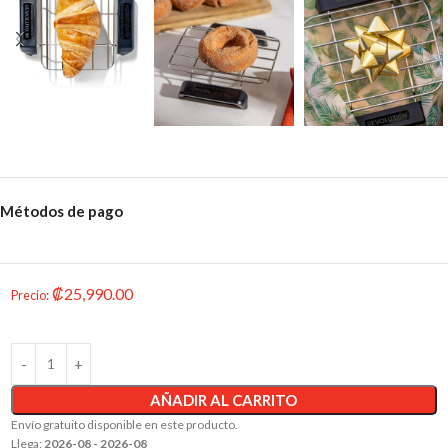
Métodos de pago
₡
25,990.00
Precio
:
AÑADIR AL CARRITO
Envío gratuito disponible en este producto.
Llega:
2026-08 - 2026-08