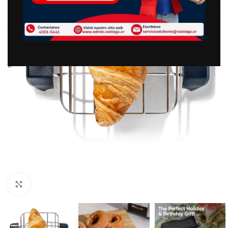
Clic para ampliar