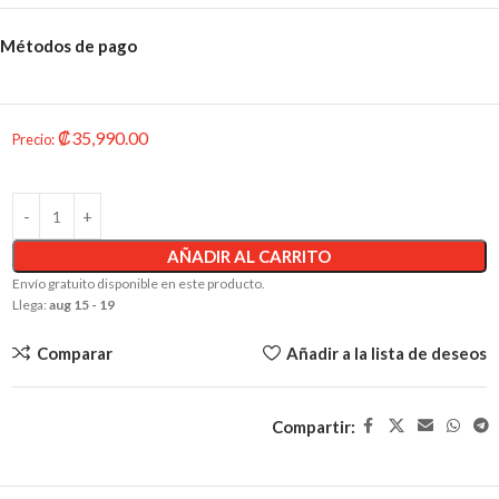
Métodos de pago
₡
35,990.00
Precio
:
AÑADIR AL CARRITO
Envío gratuito disponible en este producto.
Llega:
aug 15 - 19
Comparar
Añadir a la lista de deseos
Compartir: