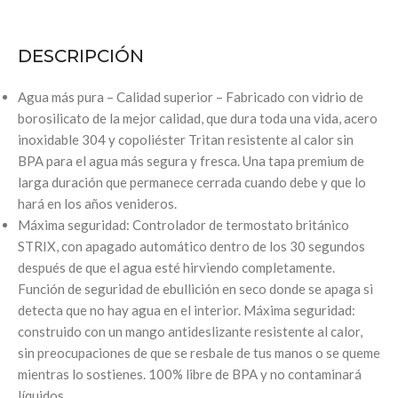
DESCRIPCIÓN
Agua más pura – Calidad superior – Fabricado con vidrio de
borosilicato de la mejor calidad, que dura toda una vida, acero
inoxidable 304 y copoliéster Tritan resistente al calor sin
BPA para el agua más segura y fresca. Una tapa premium de
larga duración que permanece cerrada cuando debe y que lo
hará en los años venideros.
Máxima seguridad: Controlador de termostato británico
STRIX, con apagado automático dentro de los 30 segundos
después de que el agua esté hirviendo completamente.
Función de seguridad de ebullición en seco donde se apaga si
detecta que no hay agua en el interior. Máxima seguridad:
construido con un mango antideslizante resistente al calor,
sin preocupaciones de que se resbale de tus manos o se queme
mientras lo sostienes. 100% libre de BPA y no contaminará
líquidos.