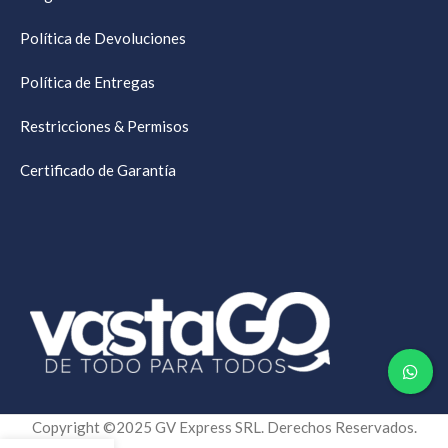
Política de Devoluciones
Política de Entregas
Restricciones & Permisos
Certificado de Garantía
Copyright ©2025 GV Express SRL. Derechos Reservados.