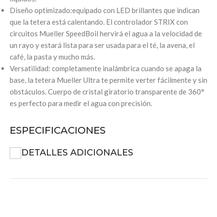
Diseño optimizado:equipado con LED brillantes que indican
que la tetera está calentando. El controlador STRIX con
circuitos Mueller SpeedBoil hervirá el agua a la velocidad de
un rayo y estará lista para ser usada para el té, la avena, el
café, la pasta y mucho más.
Versatilidad: completamente inalámbrica cuando se apaga la
base, la tetera Mueller Ultra te permite verter fácilmente y sin
obstáculos. Cuerpo de cristal giratorio transparente de 360°
es perfecto para medir el agua con precisión.
ESPECIFICACIONES
DETALLES ADICIONALES