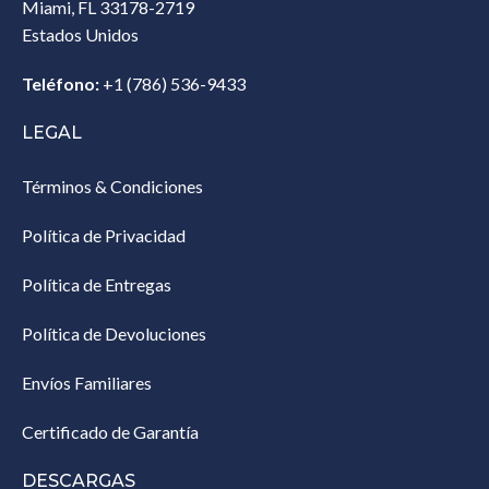
Miami, FL 33178-2719
Estados Unidos‎
Teléfono:
+1 (786) 536-9433‎
LEGAL
Términos & Condiciones
Política de Privacidad
Política de Entregas
Política de Devoluciones
Envíos Familiares
Certificado de Garantía
DESCARGAS