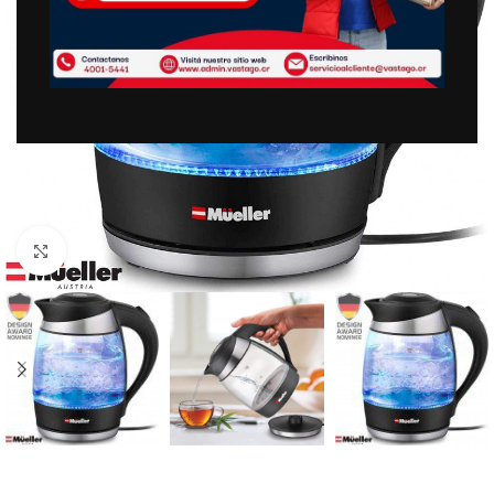
Clic para ampliar