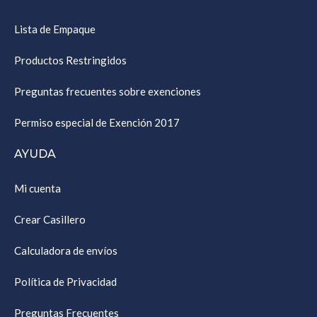
Lista de Empaque
Productos Restringidos
Preguntas frecuentes sobre exenciones
Permiso especial de Exención 2017
AYUDA
Mi cuenta
Crear Casillero
Calculadora de envíos
Política de Privacidad
Preguntas Frecuentes