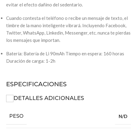
evitar el efecto dañino del sedentario.
Cuando contesta el teléfono o recibe un mensaje de texto, el
timbre de la mano inteligente vibrará.
Incluyendo Facebook,
Twitter, WhatsApp, Linkedin, Messenger, etc. nunca te pierdas
los mensajes que importan.
Batería: Batería de Li 90mAh Tiempo en espera: 160 horas
Duración de carga: 1-2h
ESPECIFICACIONES
DETALLES ADICIONALES
PESO
N/D