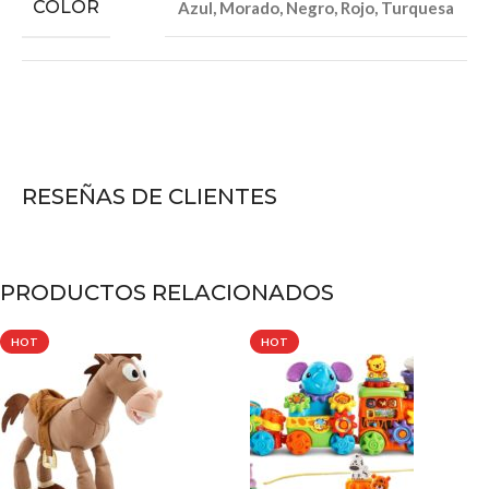
COLOR
Azul
,
Morado
,
Negro
,
Rojo
,
Turquesa
RESEÑAS DE CLIENTES
PRODUCTOS RELACIONADOS
HOT
HOT