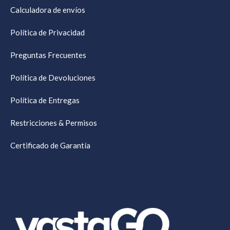
Calculadora de envíos
Política de Privacidad
Preguntas Frecuentes
Política de Devoluciones
Política de Entregas
Restricciones & Permisos
Certificado de Garantía