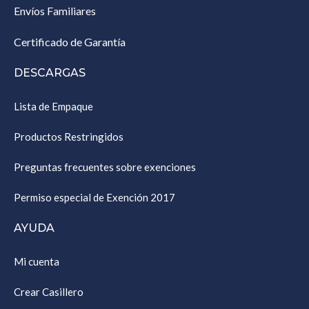
Envíos Familiares
Certificado de Garantía
DESCARGAS
Lista de Empaque
Productos Restringidos
Preguntas frecuentes sobre exenciones
Permiso especial de Exención 2017
AYUDA
Mi cuenta
Crear Casillero