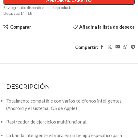
AÑADIR AL CARRITO
Envío gratuito disponible en este producto.
Llega:
aug 14 - 18
Comparar
Añadir a la lista de deseos
Compartir:
DESCRIPCIÓN
Totalmente compatible con varios teléfonos inteligentes
(Android y el sistema IOS de Apple)
Rastreador de ejercicios multifuncional.
La banda inteligente vibrará en un tiempo específico para