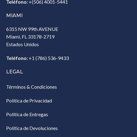
Teléfono:
+(506) 4001-5441
MIAMI
6315 NW 99th AVENUE
Miami, FL 33178-2719
Estados Unidos‎
Teléfono:
+1 (786) 536-9433‎
LEGAL
Términos & Condiciones
Política de Privacidad
Política de Entregas
Política de Devoluciones