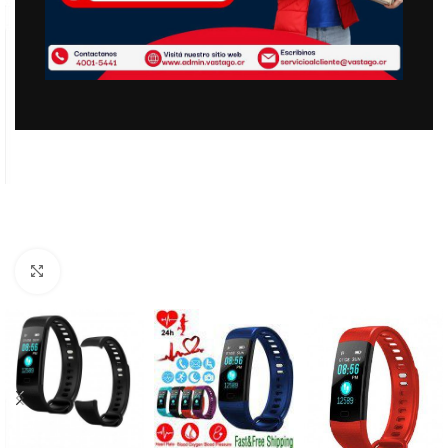
Clic para ampliar