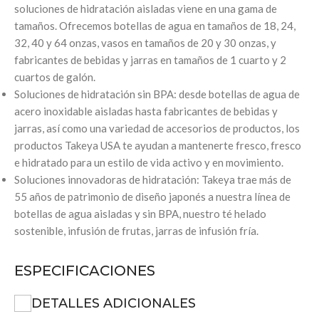
soluciones de hidratación aisladas viene en una gama de
tamaños. Ofrecemos botellas de agua en tamaños de 18, 24,
32, 40 y 64 onzas, vasos en tamaños de 20 y 30 onzas, y
fabricantes de bebidas y jarras en tamaños de 1 cuarto y 2
cuartos de galón.
Soluciones de hidratación sin BPA: desde botellas de agua de
acero inoxidable aisladas hasta fabricantes de bebidas y
jarras, así como una variedad de accesorios de productos, los
productos Takeya USA te ayudan a mantenerte fresco, fresco
e hidratado para un estilo de vida activo y en movimiento.
Soluciones innovadoras de hidratación: Takeya trae más de
55 años de patrimonio de diseño japonés a nuestra línea de
botellas de agua aisladas y sin BPA, nuestro té helado
sostenible, infusión de frutas, jarras de infusión fría.
ESPECIFICACIONES
DETALLES ADICIONALES