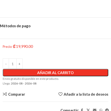
Métodos de pago
₡
19,990.00
Precio
:
AÑADIR AL CARRITO
Envío gratuito disponible en este producto.
Llega:
2026-08 - 2026-08
Comparar
Añadir a la lista de deseos
Compartir: