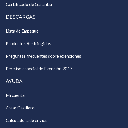
Certificado de Garantía
DESCARGAS
Lista de Empaque
Productos Restringidos
Preguntas frecuentes sobre exenciones
Permiso especial de Exención 2017
AYUDA
Mi cuenta
Crear Casillero
Calculadora de envíos