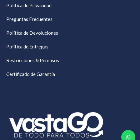
Política de Privacidad
Preguntas Frecuentes
Política de Devoluciones
Política de Entregas
Restricciones & Permisos
Certificado de Garantía