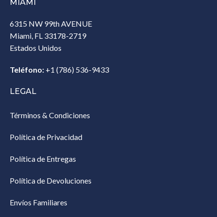
MIAMI
6315 NW 99th AVENUE
Miami, FL 33178-2719
Estados Unidos‎
Teléfono:
+1 (786) 536-9433‎
LEGAL
Términos & Condiciones
Política de Privacidad
Política de Entregas
Política de Devoluciones
Envíos Familiares