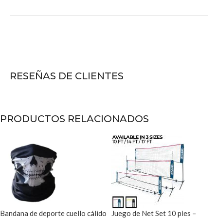
RESEÑAS DE CLIENTES
PRODUCTOS RELACIONADOS
Bandana de deporte cuello cálido
Juego de Net Set 10 pies –