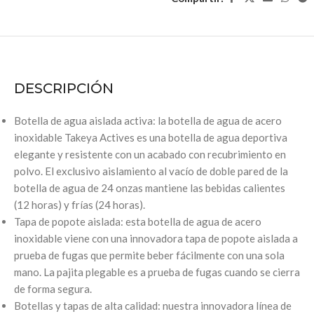
DESCRIPCIÓN
Botella de agua aislada activa: la botella de agua de acero
inoxidable Takeya Actives es una botella de agua deportiva
elegante y resistente con un acabado con recubrimiento en
polvo. El exclusivo aislamiento al vacío de doble pared de la
botella de agua de 24 onzas mantiene las bebidas calientes
(12 horas) y frías (24 horas).
Tapa de popote aislada: esta botella de agua de acero
inoxidable viene con una innovadora tapa de popote aislada a
prueba de fugas que permite beber fácilmente con una sola
mano. La pajita plegable es a prueba de fugas cuando se cierra
de forma segura.
Botellas y tapas de alta calidad: nuestra innovadora línea de