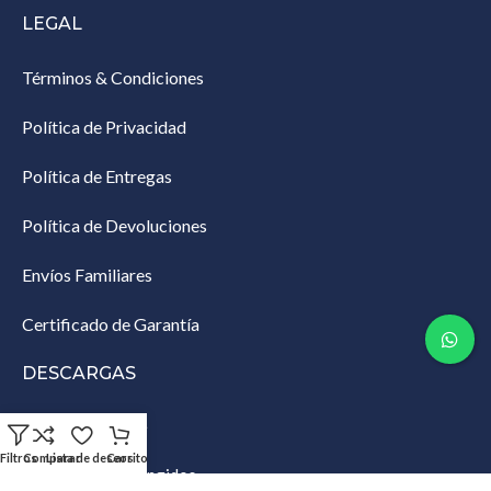
LEGAL
Términos & Condiciones
Política de Privacidad
Política de Entregas
Política de Devoluciones
Envíos Familiares
Certificado de Garantía
DESCARGAS
Lista de Empaque
Filtros
Comparar
Lista de deseos
Carrito
Productos Restringidos