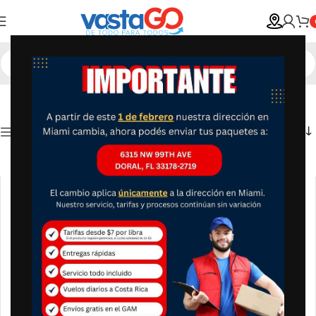
Show column