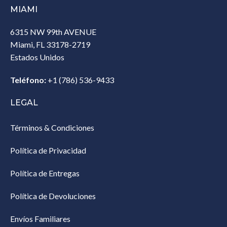
MIAMI
6315 NW 99th AVENUE
Miami, FL 33178-2719
Estados Unidos‎
Teléfono:
+1 (786) 536-9433‎
LEGAL
Términos & Condiciones
Política de Privacidad
Política de Entregas
Política de Devoluciones
Envíos Familiares