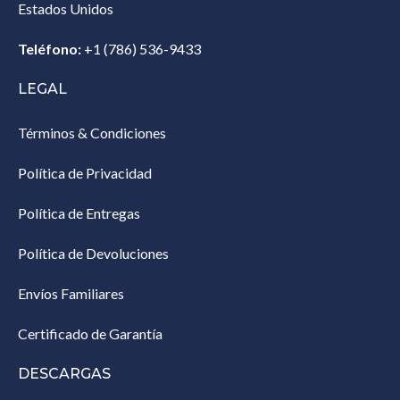
Estados Unidos‎
Teléfono:
+1 (786) 536-9433‎
LEGAL
Términos & Condiciones
Política de Privacidad
Política de Entregas
Política de Devoluciones
Envíos Familiares
Certificado de Garantía
DESCARGAS