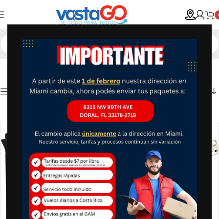
Show column