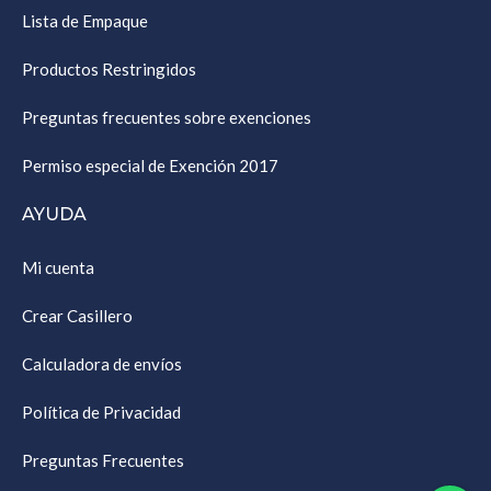
Lista de Empaque
Productos Restringidos
Preguntas frecuentes sobre exenciones
Permiso especial de Exención 2017
AYUDA
Mi cuenta
Crear Casillero
Calculadora de envíos
Política de Privacidad
Preguntas Frecuentes