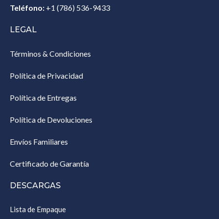
Teléfono:
+1 (786) 536-9433‎
LEGAL
Términos & Condiciones
Política de Privacidad
Política de Entregas
Política de Devoluciones
Envíos Familiares
Certificado de Garantía
DESCARGAS
Lista de Empaque