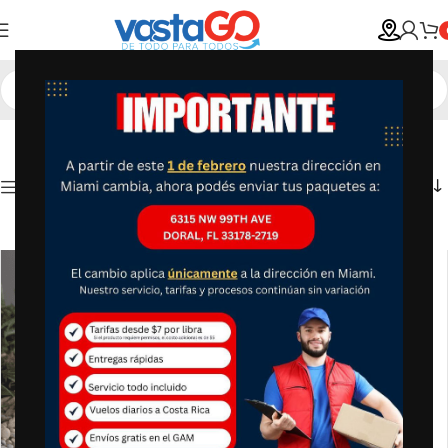
Show column