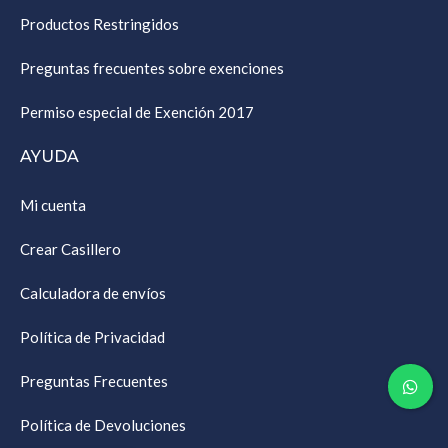
Productos Restringidos
Preguntas frecuentes sobre exenciones
Permiso especial de Exención 2017
AYUDA
Mi cuenta
Crear Casillero
Calculadora de envíos
Política de Privacidad
Preguntas Frecuentes
Política de Devoluciones