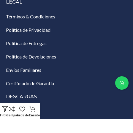
LEGAL
Términos & Condiciones
Política de Privacidad
Política de Entregas
Política de Devoluciones
Envíos Familiares
Certificado de Garantía
DESCARGAS
Lista de Empaque
Filtros
Comparar
Lista de deseos
Carrito
Productos Restringidos