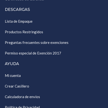
DESCARGAS
Lista de Empaque
Productos Restringidos
Preguntas frecuentes sobre exenciones
Permiso especial de Exención 2017
AYUDA
Mi cuenta
Crear Casillero
Calculadora de envíos
Política de Privacidad