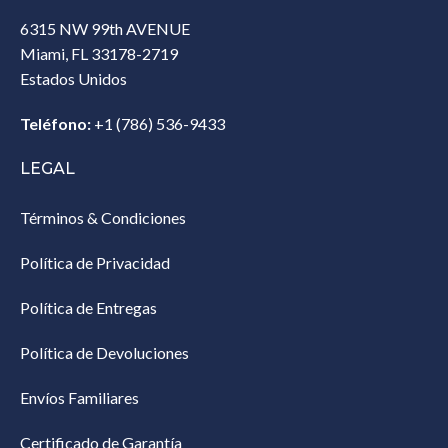
6315 NW 99th AVENUE
Miami, FL 33178-2719
Estados Unidos‎
Teléfono:
+1 (786) 536-9433‎
LEGAL
Términos & Condiciones
Política de Privacidad
Política de Entregas
Política de Devoluciones
Envíos Familiares
Certificado de Garantía