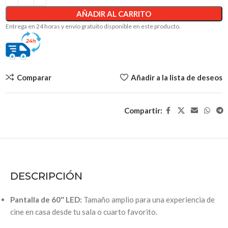
AÑADIR AL CARRITO
Entrega en 24 horas y envío gratuito disponible en este producto.
Comparar
Añadir a la lista de deseos
Compartir:
DESCRIPCIÓN
Pantalla de 60″ LED:
Tamaño amplio para una experiencia de
cine en casa desde tu sala o cuarto favorito.