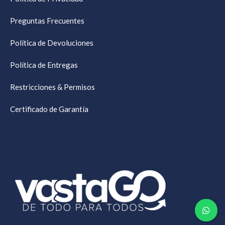
Preguntas Frecuentes
Política de Devoluciones
Política de Entregas
Restricciones & Permisos
Certificado de Garantía