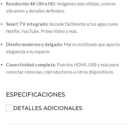
Resolución 4K Ultra HD:
Imágenes más nítidas, colores
vibrantes y detalles definidos.
Smart TV integrado:
Accede fácilmente a tus apps como
Netflix, YouTube, Prime Video y más.
Diseño moderno y delgado:
Marco estilizado que aporta
elegancia a tu espacio.
Conectividad completa:
Puertos HDMI, USB y más para
conectar consolas, reproductores u otros dispositivos.
ESPECIFICACIONES
DETALLES ADICIONALES