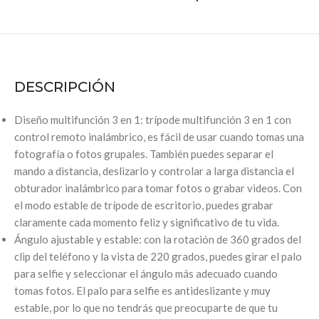
DESCRIPCIÓN
Diseño multifunción 3 en 1: trípode multifunción 3 en 1 con
control remoto inalámbrico, es fácil de usar cuando tomas una
fotografía o fotos grupales. También puedes separar el
mando a distancia, deslizarlo y controlar a larga distancia el
obturador inalámbrico para tomar fotos o grabar videos. Con
el modo estable de trípode de escritorio, puedes grabar
claramente cada momento feliz y significativo de tu vida.
Ángulo ajustable y estable: con la rotación de 360 grados del
clip del teléfono y la vista de 220 grados, puedes girar el palo
para selfie y seleccionar el ángulo más adecuado cuando
tomas fotos. El palo para selfie es antideslizante y muy
estable, por lo que no tendrás que preocuparte de que tu