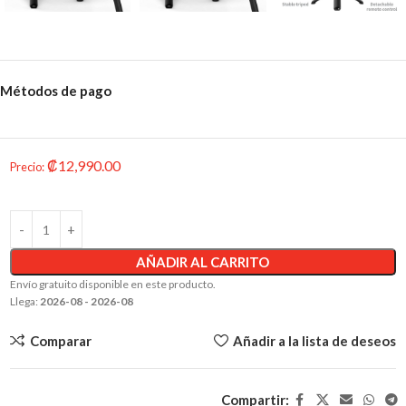
Métodos de pago
₡
12,990.00
Precio
:
AÑADIR AL CARRITO
Envío gratuito disponible en este producto.
Llega:
2026-08 - 2026-08
Comparar
Añadir a la lista de deseos
Compartir: