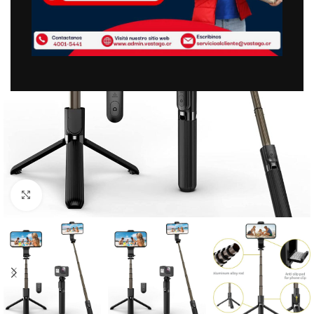
Clic para ampliar