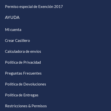
Permiso especial de Exención 2017
AYUDA
Mi cuenta
Crear Casillero
Calculadora de envíos
Política de Privacidad
Preguntas Frecuentes
Política de Devoluciones
Política de Entregas
Restricciones & Permisos