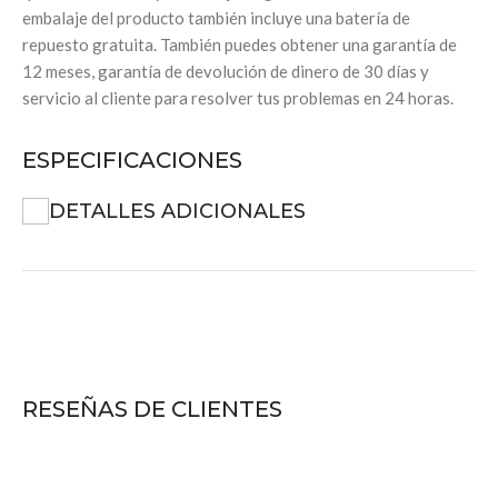
embalaje del producto también incluye una batería de
repuesto gratuita. También puedes obtener una garantía de
12 meses, garantía de devolución de dinero de 30 días y
servicio al cliente para resolver tus problemas en 24 horas.
ESPECIFICACIONES
DETALLES ADICIONALES
RESEÑAS DE CLIENTES