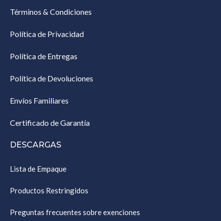
Términos & Condiciones
Política de Privacidad
Política de Entregas
Política de Devoluciones
Envíos Familiares
Certificado de Garantía
DESCARGAS
Lista de Empaque
Productos Restringidos
Preguntas frecuentes sobre exenciones