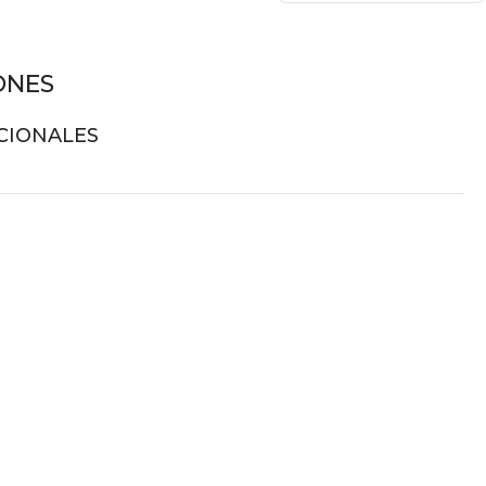
ONES
CIONALES