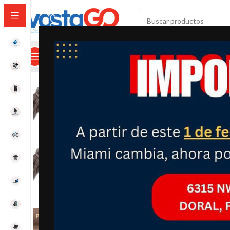
SELECCIONAR CATEGORÍA
Categorías
Mi Cuenta
Calculadora De Envíos