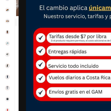
Clic para ampliar