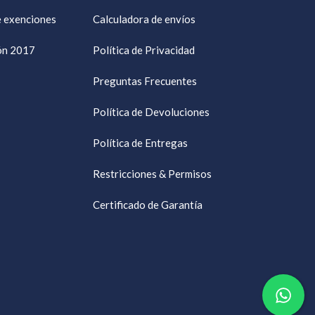
e exenciones
Calculadora de envíos
ión 2017
Política de Privacidad
Preguntas Frecuentes
Política de Devoluciones
Política de Entregas
Restricciones & Permisos
Certificado de Garantía