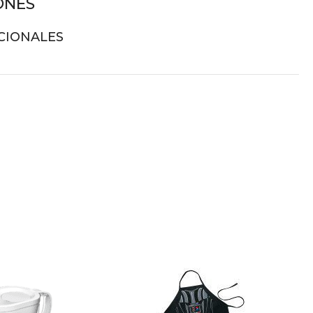
ONES
CIONALES