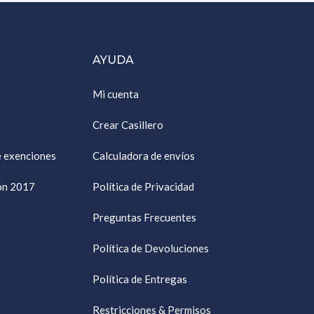
AYUDA
Mi cuenta
Crear Casillero
e exenciones
Calculadora de envíos
ión 2017
Política de Privacidad
Preguntas Frecuentes
Política de Devoluciones
Política de Entregas
Restricciones & Permisos