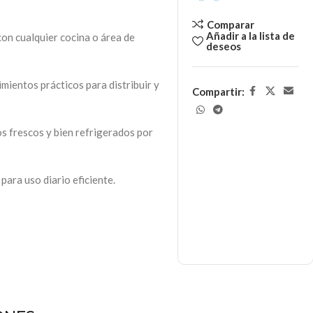
Comparar
Añadir a la lista de
on cualquier cocina o área de
deseos
mientos prácticos para distribuir y
Compartir:
s frescos y bien refrigerados por
ara uso diario eficiente.