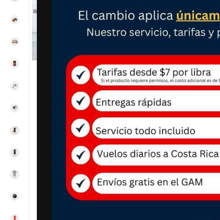
Clic para ampliar