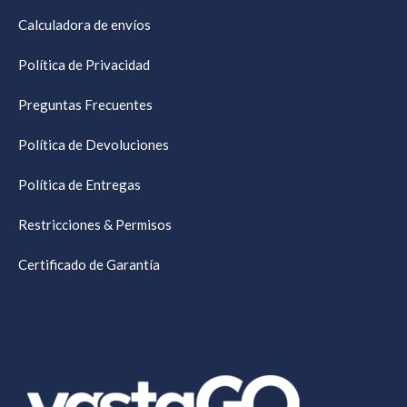
Calculadora de envíos
Política de Privacidad
Preguntas Frecuentes
Política de Devoluciones
Política de Entregas
Restricciones & Permisos
Certificado de Garantía