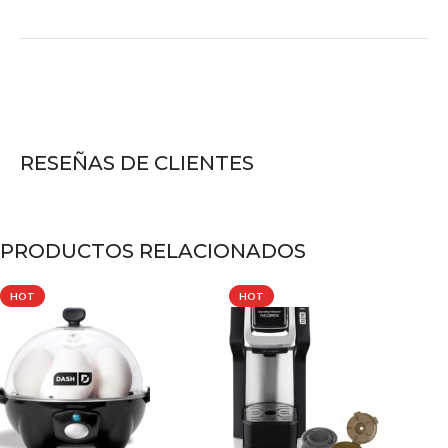
RESEÑAS DE CLIENTES
PRODUCTOS RELACIONADOS
HOT
HOT