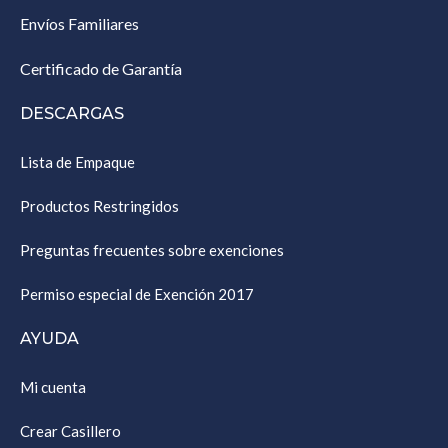
Envíos Familiares
Certificado de Garantía
DESCARGAS
Lista de Empaque
Productos Restringidos
Preguntas frecuentes sobre exenciones
Permiso especial de Exención 2017
AYUDA
Mi cuenta
Crear Casillero