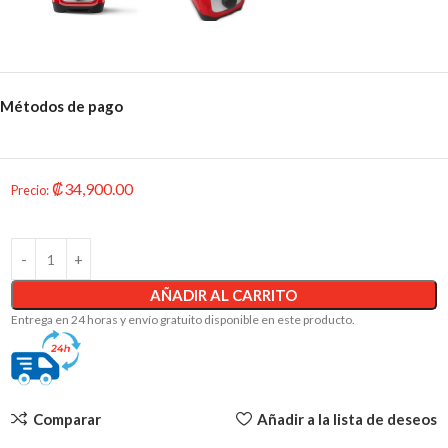
Métodos de pago
₡
34,900.00
Precio
:
AÑADIR AL CARRITO
Entrega en 24 horas y envío gratuito disponible en este producto.
Comparar
Añadir a la lista de deseos