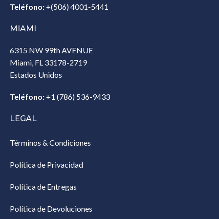
Teléfono:
+(506) 4001-5441
MIAMI
6315 NW 99th AVENUE
Miami, FL 33178-2719
Estados Unidos‎
Teléfono:
+1 (786) 536-9433‎
LEGAL
Términos & Condiciones
Política de Privacidad
Política de Entregas
Política de Devoluciones