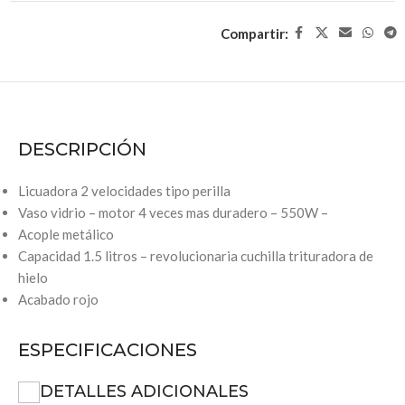
Compartir:
DESCRIPCIÓN
Licuadora 2 velocidades tipo perilla
Vaso vidrio – motor 4 veces mas duradero – 550W –
Acople metálico
Capacidad 1.5 litros – revolucionaria cuchilla trituradora de
hielo
Acabado rojo
ESPECIFICACIONES
DETALLES ADICIONALES