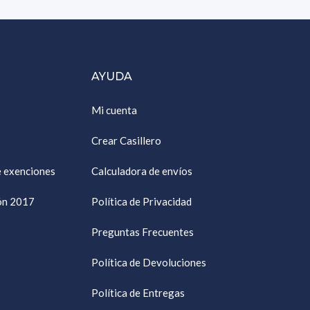
AYUDA
Mi cuenta
Crear Casillero
e exenciones
Calculadora de envíos
ión 2017
Política de Privacidad
Preguntas Frecuentes
Política de Devoluciones
Política de Entregas