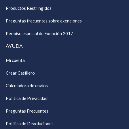
Productos Restringidos
Preguntas frecuentes sobre exenciones
Permiso especial de Exención 2017
AYUDA
Mi cuenta
Crear Casillero
Calculadora de envíos
Política de Privacidad
Preguntas Frecuentes
Política de Devoluciones