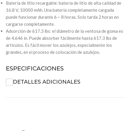
Batería de litio recargable: batería de litio de alta calidad de
16.8 V, 10000 mAh. Una batería completamente cargada
puede funcionar durante 6 ~ 8 horas. Solo tarda 2 horas en
cargarse completamente.
Adsorción de 617.3 lbs: el diámetro de la ventosa de goma es
de 4.646 in. Puede absorber fácilmente hasta 617.3 lbs de
artículos. Es fácil mover los azulejos, especialmente los
grandes, en el proceso de colocación de azulejos.
ESPECIFICACIONES
DETALLES ADICIONALES