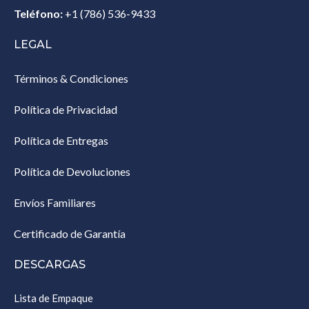
Teléfono:
+1 (786) 536-9433‎
LEGAL
Términos & Condiciones
Política de Privacidad
Política de Entregas
Política de Devoluciones
Envíos Familiares
Certificado de Garantía
DESCARGAS
Lista de Empaque