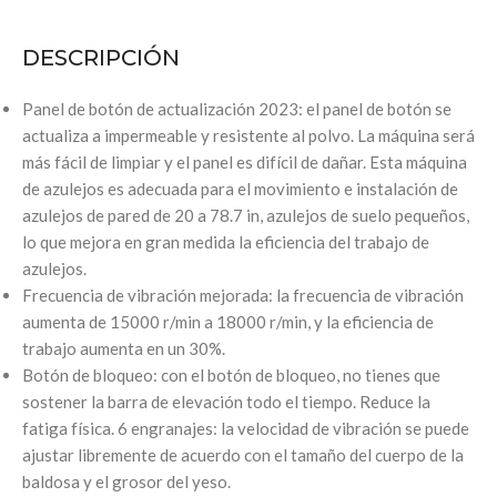
DESCRIPCIÓN
Panel de botón de actualización 2023: el panel de botón se
actualiza a impermeable y resistente al polvo. La máquina será
más fácil de limpiar y el panel es difícil de dañar. Esta máquina
de azulejos es adecuada para el movimiento e instalación de
azulejos de pared de 20 a 78.7 in, azulejos de suelo pequeños,
lo que mejora en gran medida la eficiencia del trabajo de
azulejos.
Frecuencia de vibración mejorada: la frecuencia de vibración
aumenta de 15000 r/min a 18000 r/min, y la eficiencia de
trabajo aumenta en un 30%.
Botón de bloqueo: con el botón de bloqueo, no tienes que
sostener la barra de elevación todo el tiempo. Reduce la
fatiga física. 6 engranajes: la velocidad de vibración se puede
ajustar libremente de acuerdo con el tamaño del cuerpo de la
baldosa y el grosor del yeso.