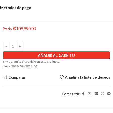
Métodos de pago
₡
109,990.00
Precio
:
AÑADIR AL CARRITO
Envío gratuito disponible en este producto.
Llega:
2026-08 - 2026-08
Comparar
Añadir a la lista de deseos
Compartir: