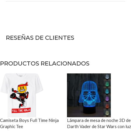
RESEÑAS DE CLIENTES
PRODUCTOS RELACIONADOS
Camiseta Boys Full Time Ninja
Lámpara de mesa de noche 3D de
Graphic Tee
Darth Vader de Star Wars con luz