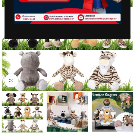
Clic para ampliar