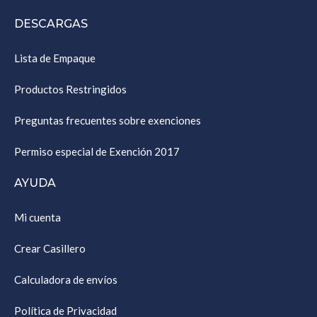
DESCARGAS
Lista de Empaque
Productos Restringidos
Preguntas frecuentes sobre exenciones
Permiso especial de Exención 2017
AYUDA
Mi cuenta
Crear Casillero
Calculadora de envíos
Política de Privacidad