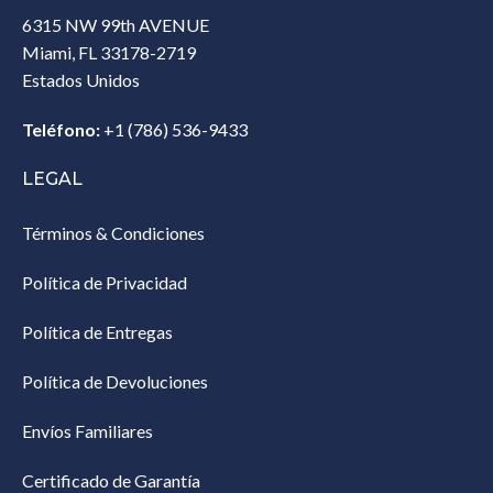
6315 NW 99th AVENUE
Miami, FL 33178-2719
Estados Unidos‎
Teléfono:
+1 (786) 536-9433‎
LEGAL
Términos & Condiciones
Política de Privacidad
Política de Entregas
Política de Devoluciones
Envíos Familiares
Certificado de Garantía