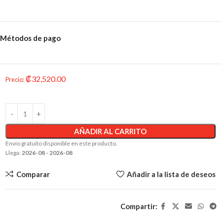
Métodos de pago
₡
32,520.00
Precio
:
AÑADIR AL CARRITO
Envío gratuito disponible en este producto.
Llega:
2026-08 - 2026-08
Comparar
Añadir a la lista de deseos
Compartir: