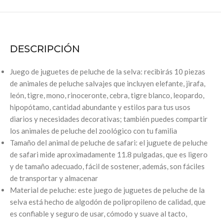
DESCRIPCIÓN
Juego de juguetes de peluche de la selva: recibirás 10 piezas
de animales de peluche salvajes que incluyen elefante, jirafa,
león, tigre, mono, rinoceronte, cebra, tigre blanco, leopardo,
hipopótamo, cantidad abundante y estilos para tus usos
diarios y necesidades decorativas; también puedes compartir
los animales de peluche del zoológico con tu familia
Tamaño del animal de peluche de safari: el juguete de peluche
de safari mide aproximadamente 11.8 pulgadas, que es ligero
y de tamaño adecuado, fácil de sostener, además, son fáciles
de transportar y almacenar
Material de peluche: este juego de juguetes de peluche de la
selva está hecho de algodón de polipropileno de calidad, que
es confiable y seguro de usar, cómodo y suave al tacto,