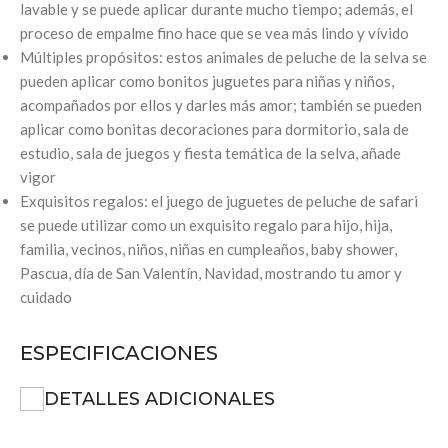
lavable y se puede aplicar durante mucho tiempo; además, el
proceso de empalme fino hace que se vea más lindo y vívido
Múltiples propósitos: estos animales de peluche de la selva se
pueden aplicar como bonitos juguetes para niñas y niños,
acompañados por ellos y darles más amor; también se pueden
aplicar como bonitas decoraciones para dormitorio, sala de
estudio, sala de juegos y fiesta temática de la selva, añade
vigor
Exquisitos regalos: el juego de juguetes de peluche de safari
se puede utilizar como un exquisito regalo para hijo, hija,
familia, vecinos, niños, niñas en cumpleaños, baby shower,
Pascua, día de San Valentín, Navidad, mostrando tu amor y
cuidado
ESPECIFICACIONES
DETALLES ADICIONALES