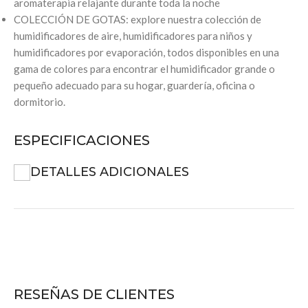
aromaterapia relajante durante toda la noche
COLECCIÓN DE GOTAS: explore nuestra colección de
humidificadores de aire, humidificadores para niños y
humidificadores por evaporación, todos disponibles en una
gama de colores para encontrar el humidificador grande o
pequeño adecuado para su hogar, guardería, oficina o
dormitorio.
ESPECIFICACIONES
DETALLES ADICIONALES
RESEÑAS DE CLIENTES