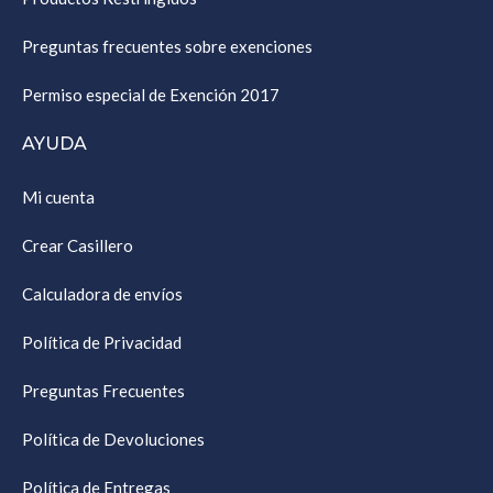
Preguntas frecuentes sobre exenciones
Permiso especial de Exención 2017
AYUDA
Mi cuenta
Crear Casillero
Calculadora de envíos
Política de Privacidad
Preguntas Frecuentes
Política de Devoluciones
Política de Entregas