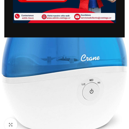
Clic para ampliar