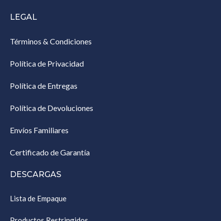
LEGAL
Términos & Condiciones
Política de Privacidad
Política de Entregas
Política de Devoluciones
Envíos Familiares
Certificado de Garantía
DESCARGAS
Lista de Empaque
Productos Restringidos