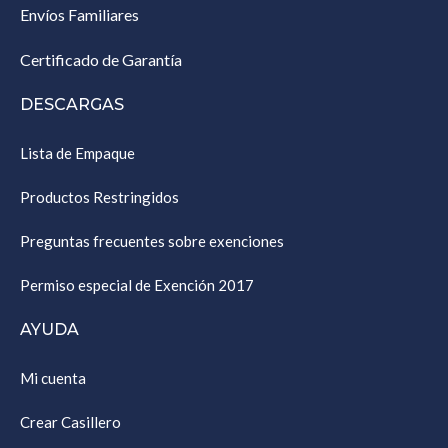
Envíos Familiares
Certificado de Garantía
DESCARGAS
Lista de Empaque
Productos Restringidos
Preguntas frecuentes sobre exenciones
Permiso especial de Exención 2017
AYUDA
Mi cuenta
Crear Casillero