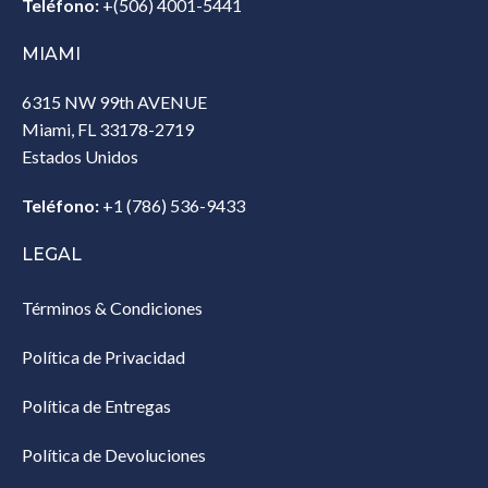
Teléfono:
+(506) 4001-5441
MIAMI
6315 NW 99th AVENUE
Miami, FL 33178-2719
Estados Unidos‎
Teléfono:
+1 (786) 536-9433‎
LEGAL
Términos & Condiciones
Política de Privacidad
Política de Entregas
Política de Devoluciones