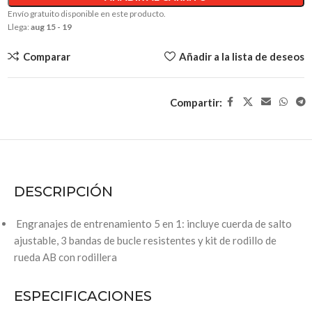
Envío gratuito disponible en este producto.
Llega:
aug 15 - 19
Comparar
Añadir a la lista de deseos
Compartir:
DESCRIPCIÓN
Engranajes de entrenamiento 5 en 1: incluye cuerda de salto
ajustable, 3 bandas de bucle resistentes y kit de rodillo de
rueda AB con rodillera
ESPECIFICACIONES