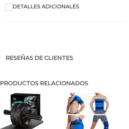
DETALLES ADICIONALES
RESEÑAS DE CLIENTES
PRODUCTOS RELACIONADOS