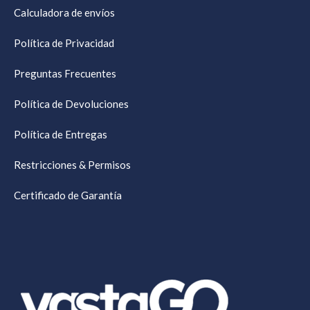
Calculadora de envíos
Política de Privacidad
Preguntas Frecuentes
Política de Devoluciones
Política de Entregas
Restricciones & Permisos
Certificado de Garantía