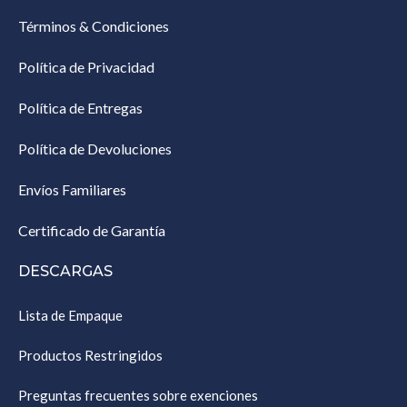
Términos & Condiciones
Política de Privacidad
Política de Entregas
Política de Devoluciones
Envíos Familiares
Certificado de Garantía
DESCARGAS
Lista de Empaque
Productos Restringidos
Preguntas frecuentes sobre exenciones