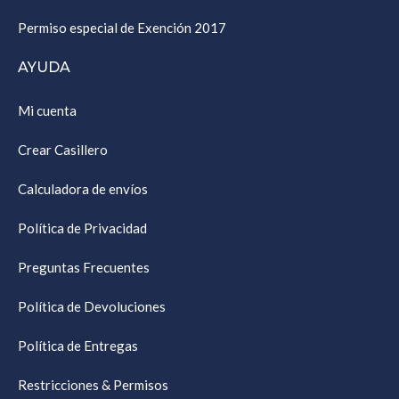
Permiso especial de Exención 2017
AYUDA
Mi cuenta
Crear Casillero
Calculadora de envíos
Política de Privacidad
Preguntas Frecuentes
Política de Devoluciones
Política de Entregas
Restricciones & Permisos