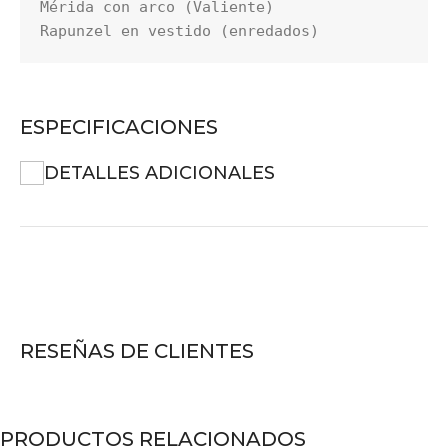
Mérida con arco (Valiente)

Rapunzel en vestido (enredados)
ESPECIFICACIONES
DETALLES ADICIONALES
RESEÑAS DE CLIENTES
PRODUCTOS RELACIONADOS