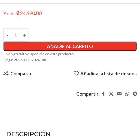
₡
24,990.00
Precio
:
AÑADIR AL CARRITO
Envío gratuito disponible en este producto.
Llega:
2026-08 - 2026-08
Comparar
Añadir a la lista de deseos
Compartir:
DESCRIPCIÓN