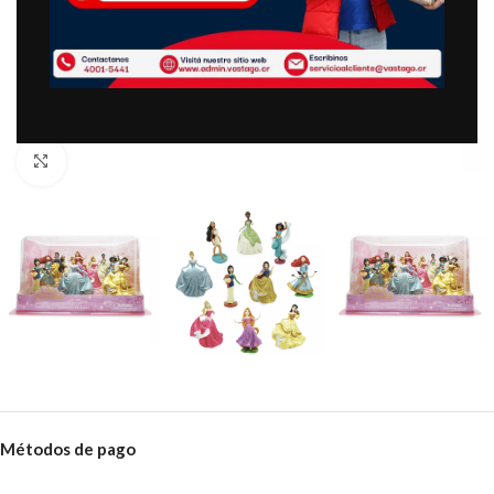
Clic para ampliar
Métodos de pago