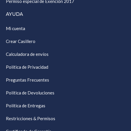
Permiso especial de Exención 2017
AYUDA
Mi cuenta
Crear Casillero
Calculadora de envíos
Política de Privacidad
Preguntas Frecuentes
Política de Devoluciones
Política de Entregas
Restricciones & Permisos