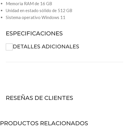
Memoria RAM de 16 GB
Unidad en estado sólido de 512 GB
Sistema operativo Windows 11
ESPECIFICACIONES
DETALLES ADICIONALES
RESEÑAS DE CLIENTES
PRODUCTOS RELACIONADOS