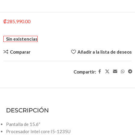
₡
285,990.00
Sin existencias
Comparar
Añadir a la lista de deseos
Compartir:
DESCRIPCIÓN
Pantalla de 15.6″
Procesador Intel core I5-1235U