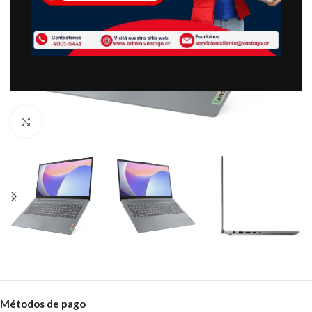
Clic para ampliar
Métodos de pago