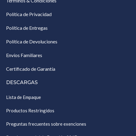
Términos & Condiciones
Política de Privacidad
Política de Entregas
Política de Devoluciones
Envíos Familiares
Certificado de Garantía
DESCARGAS
Lista de Empaque
Productos Restringidos
Preguntas frecuentes sobre exenciones