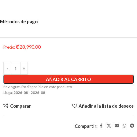
Métodos de pago
₡
28,990.00
Precio
:
AÑADIR AL CARRITO
Envío gratuito disponible en este producto.
Llega:
2026-08 - 2026-08
Comparar
Añadir a la lista de deseos
Compartir: