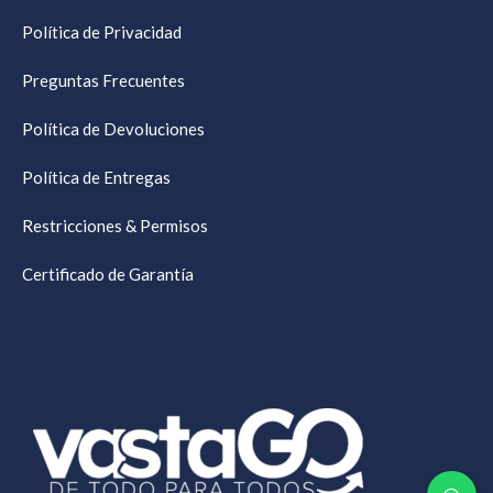
Política de Privacidad
Preguntas Frecuentes
Política de Devoluciones
Política de Entregas
Restricciones & Permisos
Certificado de Garantía