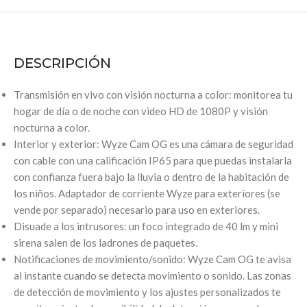
DESCRIPCIÓN
Transmisión en vivo con visión nocturna a color: monitorea tu
hogar de día o de noche con video HD de 1080P y visión
nocturna a color.
Interior y exterior: Wyze Cam OG es una cámara de seguridad
con cable con una calificación IP65 para que puedas instalarla
con confianza fuera bajo la lluvia o dentro de la habitación de
los niños. Adaptador de corriente Wyze para exteriores (se
vende por separado) necesario para uso en exteriores.
Disuade a los intrusores: un foco integrado de 40 lm y mini
sirena salen de los ladrones de paquetes.
Notificaciones de movimiento/sonido: Wyze Cam OG te avisa
al instante cuando se detecta movimiento o sonido. Las zonas
de detección de movimiento y los ajustes personalizados te