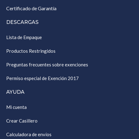
Certificado de Garantía
DESCARGAS
Lista de Empaque
Productos Restringidos
Preguntas frecuentes sobre exenciones
Permiso especial de Exención 2017
AYUDA
Mi cuenta
Crear Casillero
Calculadora de envíos