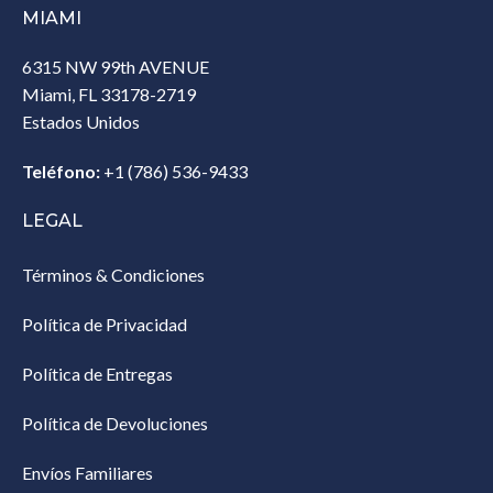
MIAMI
6315 NW 99th AVENUE
Miami, FL 33178-2719
Estados Unidos‎
Teléfono:
+1 (786) 536-9433‎
LEGAL
Términos & Condiciones
Política de Privacidad
Política de Entregas
Política de Devoluciones
Envíos Familiares