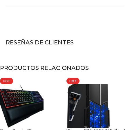
RESEÑAS DE CLIENTES
PRODUCTOS RELACIONADOS
HOT
HOT