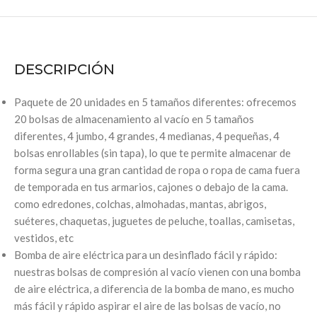
DESCRIPCIÓN
Paquete de 20 unidades en 5 tamaños diferentes: ofrecemos
20 bolsas de almacenamiento al vacío en 5 tamaños
diferentes, 4 jumbo, 4 grandes, 4 medianas, 4 pequeñas, 4
bolsas enrollables (sin tapa), lo que te permite almacenar de
forma segura una gran cantidad de ropa o ropa de cama fuera
de temporada en tus armarios, cajones o debajo de la cama.
como edredones, colchas, almohadas, mantas, abrigos,
suéteres, chaquetas, juguetes de peluche, toallas, camisetas,
vestidos, etc
Bomba de aire eléctrica para un desinflado fácil y rápido:
nuestras bolsas de compresión al vacío vienen con una bomba
de aire eléctrica, a diferencia de la bomba de mano, es mucho
más fácil y rápido aspirar el aire de las bolsas de vacío, no