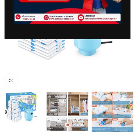
Clic para ampliar