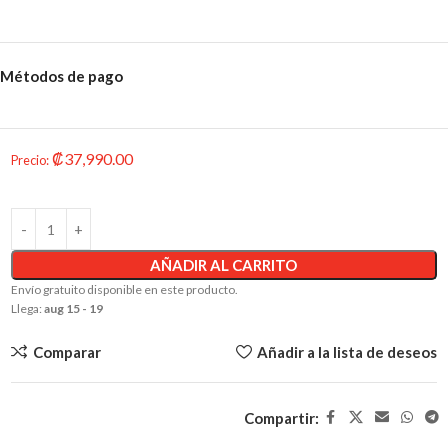
Métodos de pago
₡
37,990.00
Precio
:
AÑADIR AL CARRITO
Envío gratuito disponible en este producto.
Llega:
aug 15 - 19
Comparar
Añadir a la lista de deseos
Compartir: