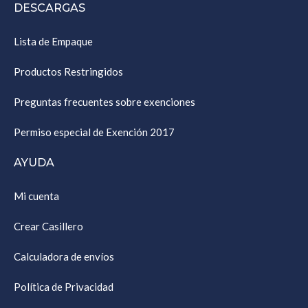
DESCARGAS
Lista de Empaque
Productos Restringidos
Preguntas frecuentes sobre exenciones
Permiso especial de Exención 2017
AYUDA
Mi cuenta
Crear Casillero
Calculadora de envíos
Política de Privacidad