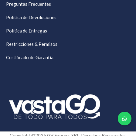
Preguntas Frecuentes
Política de Devoluciones
Política de Entregas
Restricciones & Permisos
Certificado de Garantía
Copyright ©2025 GV Express SRL. Derechos Reservados.