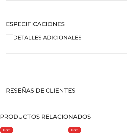
ESPECIFICACIONES
DETALLES ADICIONALES
RESEÑAS DE CLIENTES
PRODUCTOS RELACIONADOS
HOT
HOT