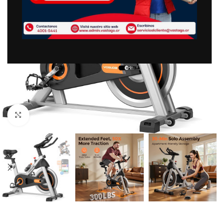
Clic para ampliar