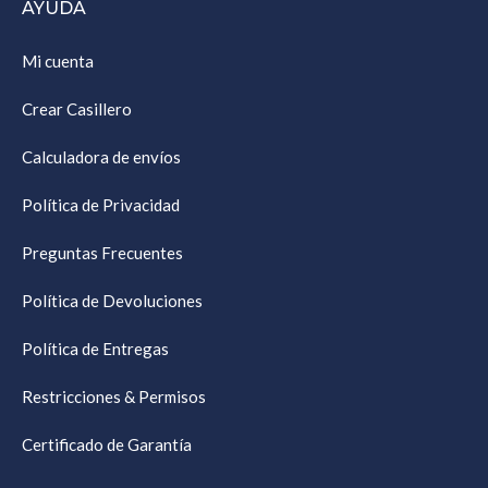
AYUDA
Mi cuenta
Crear Casillero
Calculadora de envíos
Política de Privacidad
Preguntas Frecuentes
Política de Devoluciones
Política de Entregas
Restricciones & Permisos
Certificado de Garantía