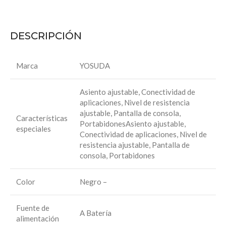
DESCRIPCIÓN
Marca
YOSUDA
Asiento ajustable, Conectividad de
aplicaciones, Nivel de resistencia
ajustable, Pantalla de consola,
Características
Portabidones
Asiento ajustable,
especiales
Conectividad de aplicaciones, Nivel de
resistencia ajustable, Pantalla de
consola, Portabidones
Color
Negro –
Fuente de
A Batería
alimentación