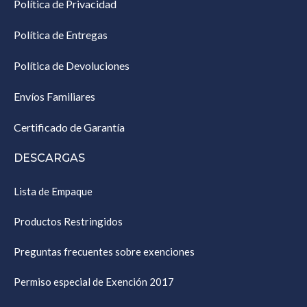
Política de Privacidad
Política de Entregas
Política de Devoluciones
Envíos Familiares
Certificado de Garantía
DESCARGAS
Lista de Empaque
Productos Restringidos
Preguntas frecuentes sobre exenciones
Permiso especial de Exención 2017