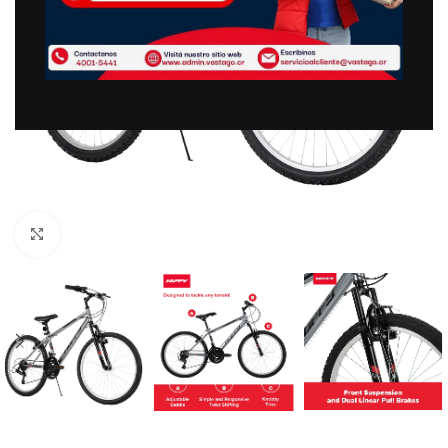
Clic para ampliar