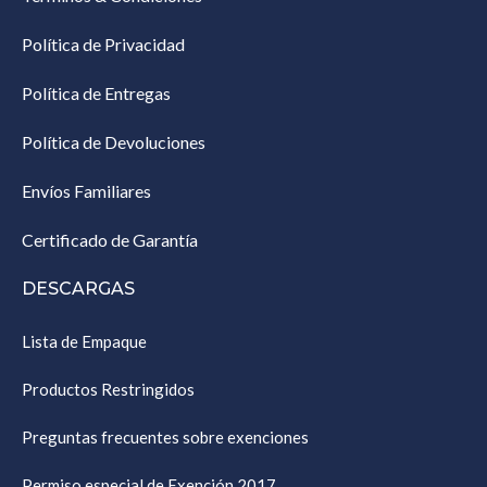
Política de Privacidad
Política de Entregas
Política de Devoluciones
Envíos Familiares
Certificado de Garantía
DESCARGAS
Lista de Empaque
Productos Restringidos
Preguntas frecuentes sobre exenciones
Permiso especial de Exención 2017