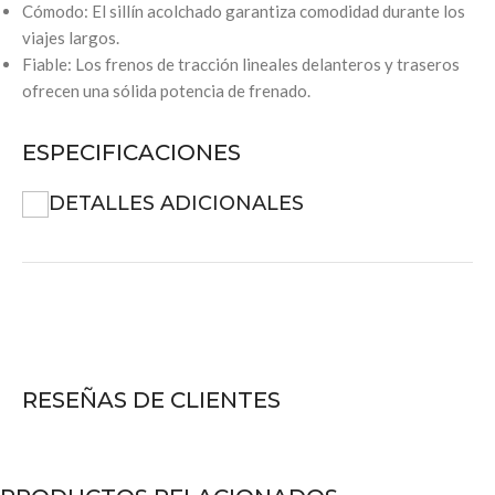
Cómodo: El sillín acolchado garantiza comodidad durante los
viajes largos.
Fiable: Los frenos de tracción lineales delanteros y traseros
ofrecen una sólida potencia de frenado.
ESPECIFICACIONES
DETALLES ADICIONALES
RESEÑAS DE CLIENTES