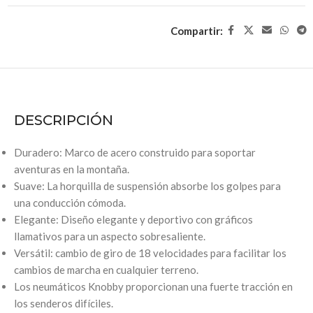
Compartir:
DESCRIPCIÓN
Duradero: Marco de acero construido para soportar
aventuras en la montaña.
Suave: La horquilla de suspensión absorbe los golpes para
una conducción cómoda.
Elegante: Diseño elegante y deportivo con gráficos
llamativos para un aspecto sobresaliente.
Versátil: cambio de giro de 18 velocidades para facilitar los
cambios de marcha en cualquier terreno.
Los neumáticos Knobby proporcionan una fuerte tracción en
los senderos difíciles.