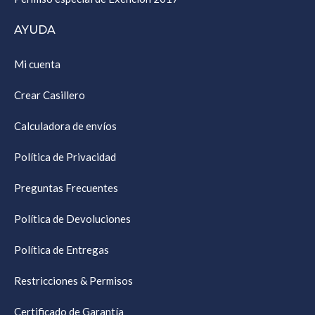
AYUDA
Mi cuenta
Crear Casillero
Calculadora de envíos
Política de Privacidad
Preguntas Frecuentes
Política de Devoluciones
Política de Entregas
Restricciones & Permisos
Certificado de Garantía