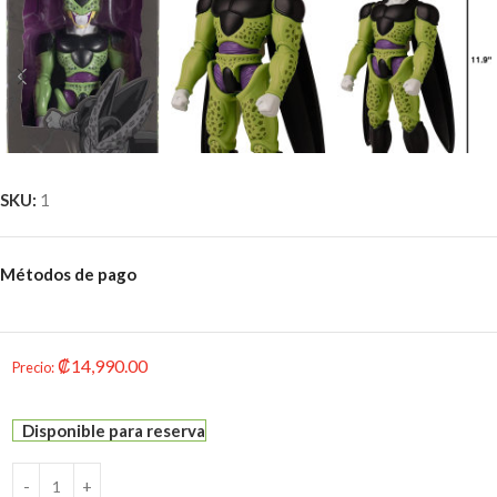
SKU:
1
Métodos de pago
₡
14,990.00
Precio
:
Disponible para reserva