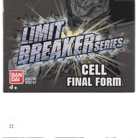
Clic para ampliar