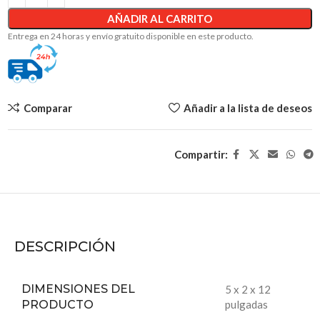
AÑADIR AL CARRITO
Entrega en 24 horas y envío gratuito disponible en este producto.
Comparar
Añadir a la lista de deseos
Compartir:
DESCRIPCIÓN
DIMENSIONES DEL
5 x 2 x 12
PRODUCTO
pulgadas