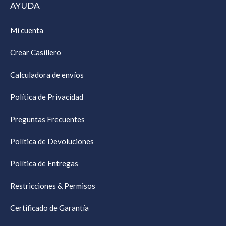
AYUDA
Mi cuenta
Crear Casillero
Calculadora de envíos
Política de Privacidad
Preguntas Frecuentes
Política de Devoluciones
Política de Entregas
Restricciones & Permisos
Certificado de Garantía