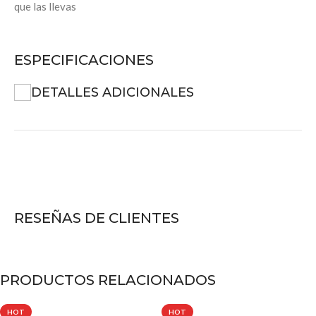
que las llevas
ESPECIFICACIONES
DETALLES ADICIONALES
RESEÑAS DE CLIENTES
PRODUCTOS RELACIONADOS
HOT
HOT