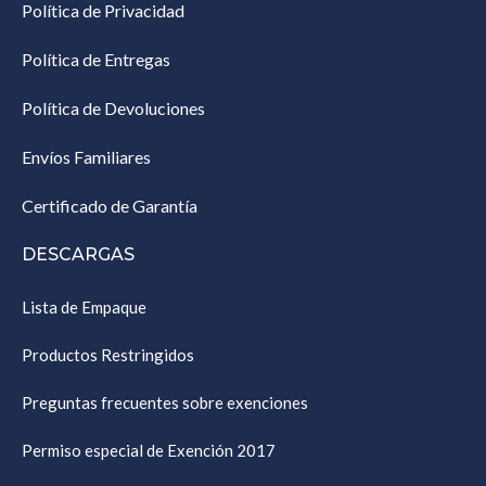
Política de Privacidad
Política de Entregas
Política de Devoluciones
Envíos Familiares
Certificado de Garantía
DESCARGAS
Lista de Empaque
Productos Restringidos
Preguntas frecuentes sobre exenciones
Permiso especial de Exención 2017