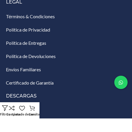
LEGAL
Términos & Condiciones
Política de Privacidad
Política de Entregas
Política de Devoluciones
Envíos Familiares
Certificado de Garantía
DESCARGAS
Lista de Empaque
Filtros
Comparar
Lista de deseos
Carrito
Productos Restringidos