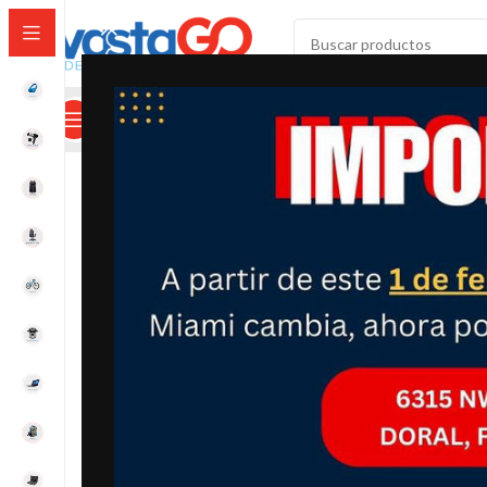
SELECCIONAR CATEGORÍA
Categorías
Mi Cuenta
Calculadora De Envíos