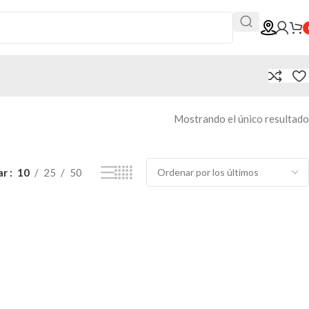
Mostrando el único resultado
ar
10
25
50