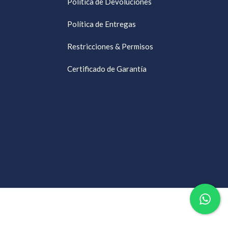
Política de Devoluciones
Política de Entregas
Restricciones & Permisos
Certificado de Garantía