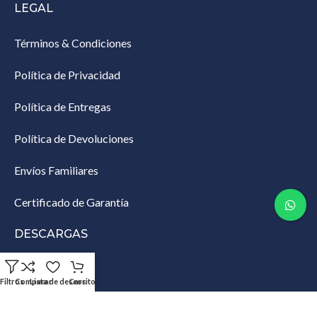
LEGAL
Términos & Condiciones
Política de Privacidad
Política de Entregas
Política de Devoluciones
Envíos Familiares
Certificado de Garantía
DESCARGAS
Lista de Empaque
Filtros
Comparar
Lista de deseos
Carrito
Productos Restringidos