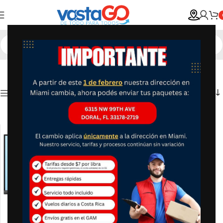
Show column