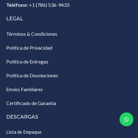
Teléfono:
+1 (786) 536-9433‎
LEGAL
Términos & Condiciones
Política de Privacidad
Política de Entregas
Política de Devoluciones
Envíos Familiares
Certificado de Garantía
DESCARGAS
Lista de Empaque