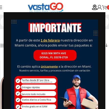
Show column