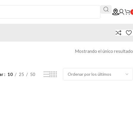
Mostrando el único resultado
ar
10
25
50