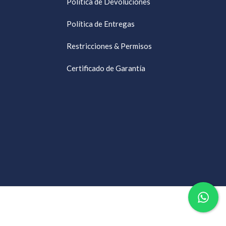
Política de Devoluciones
Política de Entregas
Restricciones & Permisos
Certificado de Garantía