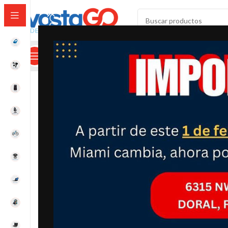
SELECCIONAR CATEGORÍA
Categorías
Mi Cuenta
Calculadora De Envíos