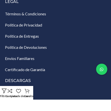
LEGAL
Términos & Condiciones
Política de Privacidad
Política de Entregas
Política de Devoluciones
Envíos Familiares
Certificado de Garantía
DESCARGAS
Lista de Empaque
Filtros
Comparar
Lista de deseos
Carrito
Productos Restringidos