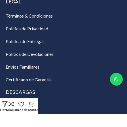
LEGAL
Términos & Condiciones
Política de Privacidad
Política de Entregas
Política de Devoluciones
Envíos Familiares
Certificado de Garantía
DESCARGAS
Lista de Empaque
Filtros
Comparar
Lista de deseos
Carrito
Productos Restringidos