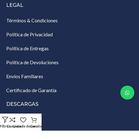
LEGAL
Términos & Condiciones
Política de Privacidad
Política de Entregas
Política de Devoluciones
Envíos Familiares
Certificado de Garantía
DESCARGAS
Lista de Empaque
Filtros
Comparar
Lista de deseos
Carrito
Productos Restringidos