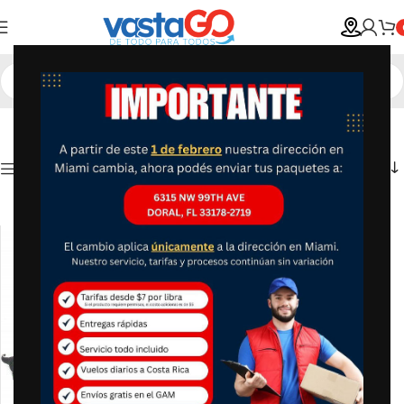
Show column