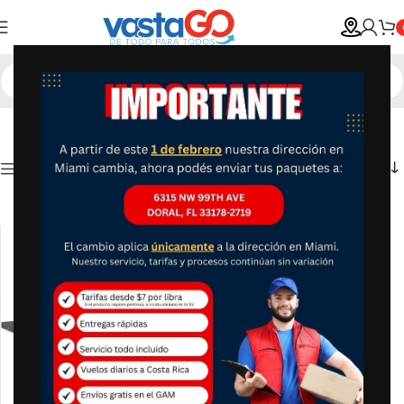
Show column