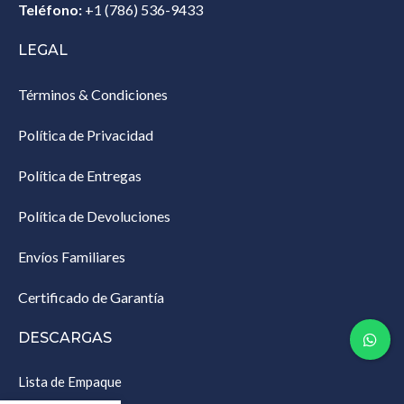
Teléfono:
+1 (786) 536-9433‎
LEGAL
Términos & Condiciones
Política de Privacidad
Política de Entregas
Política de Devoluciones
Envíos Familiares
Certificado de Garantía
DESCARGAS
Lista de Empaque