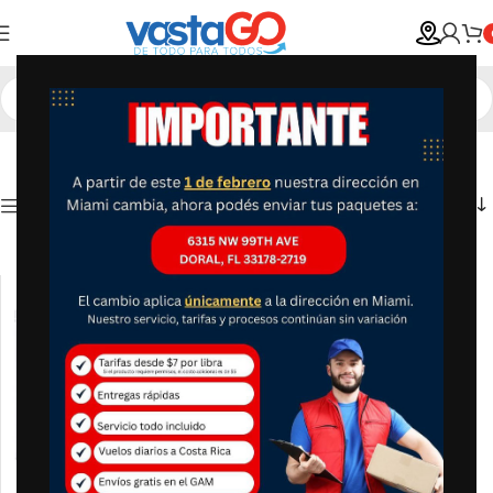
Show column