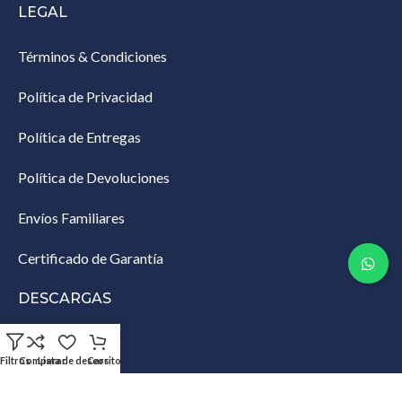
LEGAL
Términos & Condiciones
Política de Privacidad
Política de Entregas
Política de Devoluciones
Envíos Familiares
Certificado de Garantía
DESCARGAS
Lista de Empaque
Filtros
Comparar
Lista de deseos
Carrito
Productos Restringidos