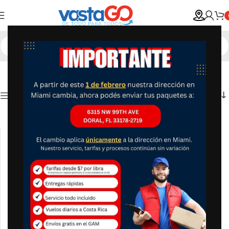
Show column