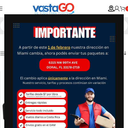
Show column