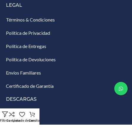
LEGAL
Términos & Condiciones
Política de Privacidad
Política de Entregas
Política de Devoluciones
Envíos Familiares
Certificado de Garantía
DESCARGAS
Lista de Empaque
Filtros
Comparar
Lista de deseos
Carrito
Productos Restringidos