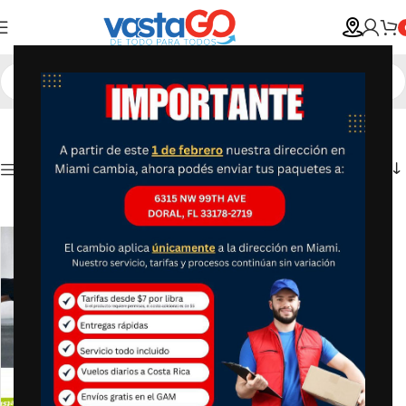
Show column