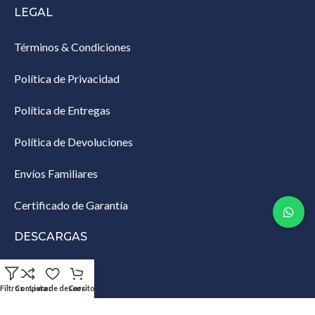
LEGAL
Términos & Condiciones
Política de Privacidad
Política de Entregas
Política de Devoluciones
Envíos Familiares
Certificado de Garantía
DESCARGAS
Lista de Empaque
Filtros
Comparar
Lista de deseos
Carrito
Productos Restringidos