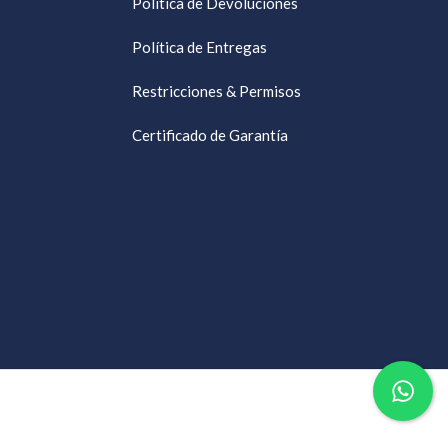
Política de Devoluciones
Política de Entregas
Restricciones & Permisos
Certificado de Garantía