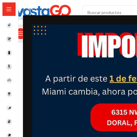
SELECCIONAR CATEGORÍA
Categorías
Mi Cuenta
Calculadora De Envíos