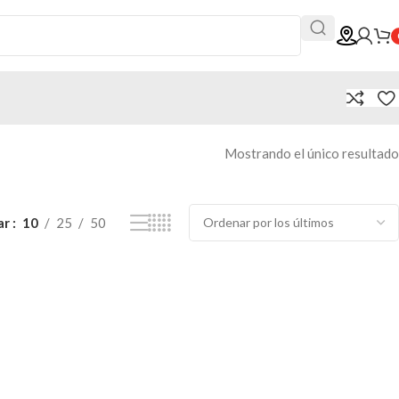
Mostrando el único resultado
ar
10
25
50