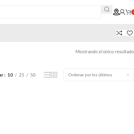
Mostrando el único resultado
ar
10
25
50