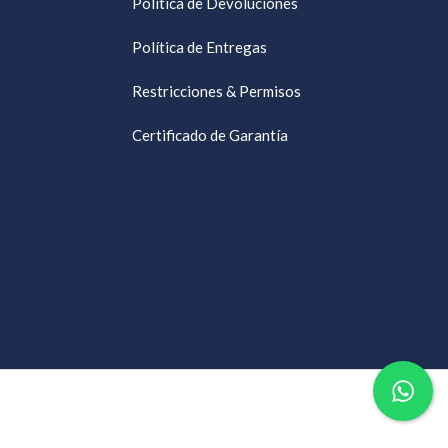
Política de Devoluciones
Política de Entregas
Restricciones & Permisos
Certificado de Garantía