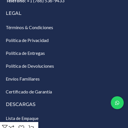
Teléfono:
+1 (786) 536-9433‎
LEGAL
Términos & Condiciones
Política de Privacidad
Política de Entregas
Política de Devoluciones
Envíos Familiares
Certificado de Garantía
DESCARGAS
Lista de Empaque