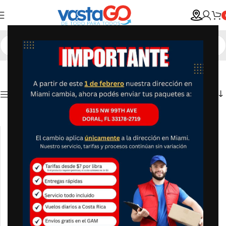
Show column